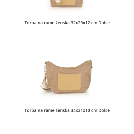
Torba na rame ženska 32x29x12 cm Dolce
Torba na rame ženska 34x31x10 cm Dolce