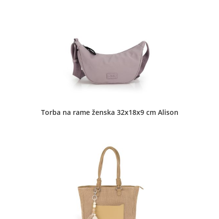
Torba na rame ženska 32x18x9 cm Alison