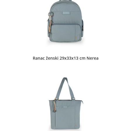
Ranac ženski 29x33x13 cm Nerea