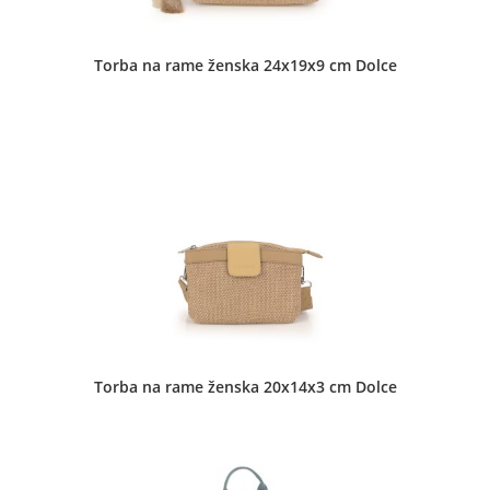
Torba na rame ženska 24x19x9 cm Dolce
Torba na rame ženska 20x14x3 cm Dolce