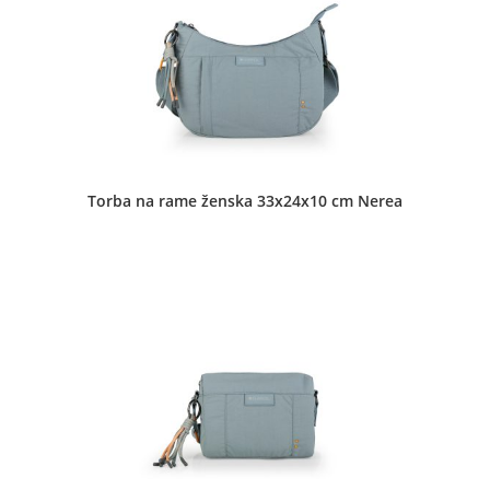
Torba na rame ženska 33x24x10 cm Nerea