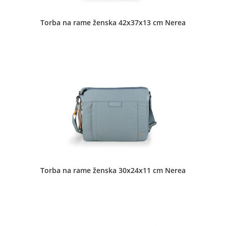
Torba na rame ženska 42x37x13 cm Nerea
Torba na rame ženska 30x24x11 cm Nerea