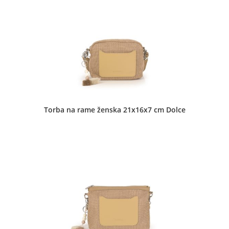
Torba na rame ženska 21x16x7 cm Dolce