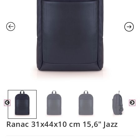
Ranac 31x44x10 cm 15,6″ Jazz