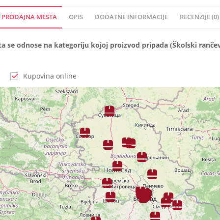
PRODAJNA MESTA
OPIS
DODATNE INFORMACIJE
RECENZIJE (0)
se odnose na kategoriju kojoj proizvod pripada (Školski rančev
Kupovina online