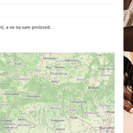
i), a ne na sam proizvod.