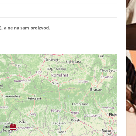
, a ne na sam proizvod.