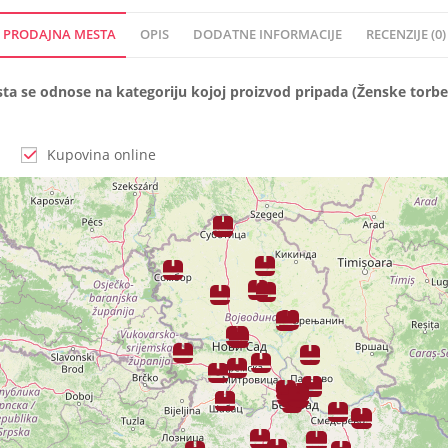
PRODAJNA MESTA
OPIS
DODATNE INFORMACIJE
RECENZIJE (0)
a se odnose na kategoriju kojoj proizvod pripada (Ženske torbe)
Kupovina online