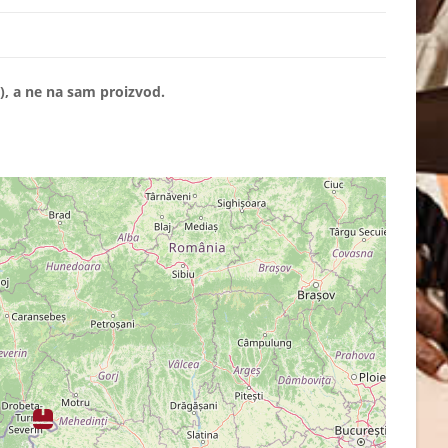
, a ne na sam proizvod.