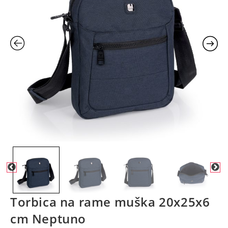
Torbica na rame muška 20x25x6
cm Neptuno